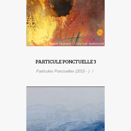
PARTICULE PONCTUELLE 3
Particules Ponctuelles (2015 - )