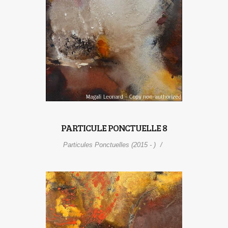
PARTICULE PONCTUELLE 8
Particules Ponctuelles (2015 - )