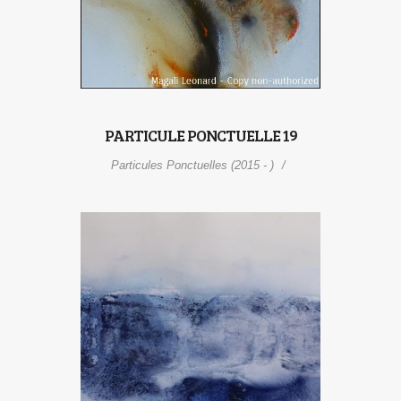
PARTICULE PONCTUELLE 19
Particules Ponctuelles (2015 - )