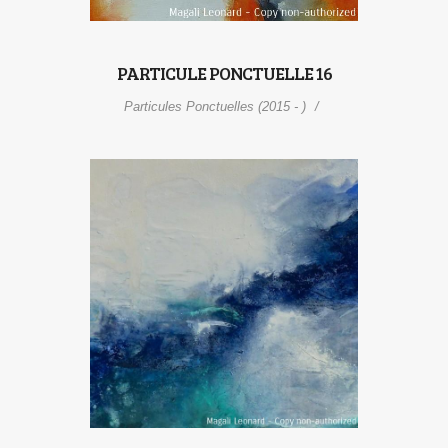
PARTICULE PONCTUELLE 16
Particules Ponctuelles (2015 - )