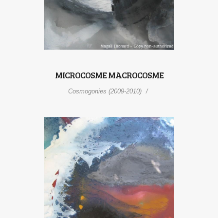
MICROCOSME MACROCOSME
Cosmogonies (2009-2010)