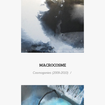
MACROCOSME
Cosmogonies (2009-2010)