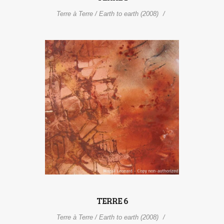
Terre à Terre / Earth to earth (2008)
TERRE 6
Terre à Terre / Earth to earth (2008)