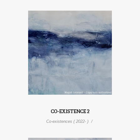
CO-EXISTENCE 2
Co-existences ( 2022- )