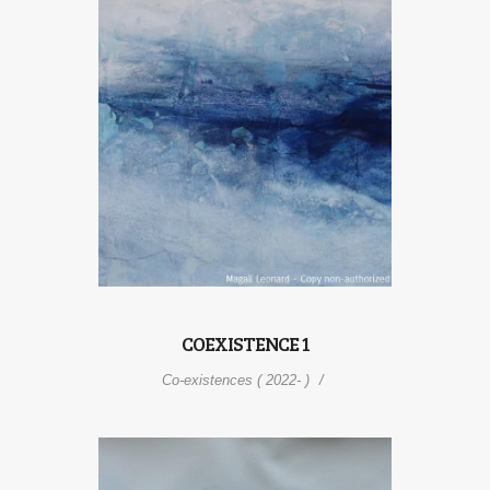
COEXISTENCE 1
Co-existences ( 2022- )