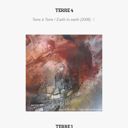
TERRE 4
Terre à Terre / Earth to earth (2008)
TERRE 1