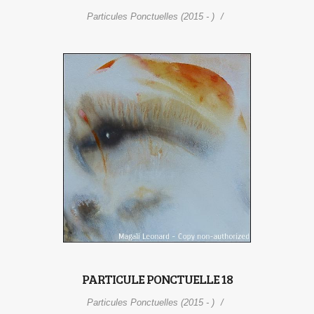
Particules Ponctuelles (2015 - )
PARTICULE PONCTUELLE 18
Particules Ponctuelles (2015 - )