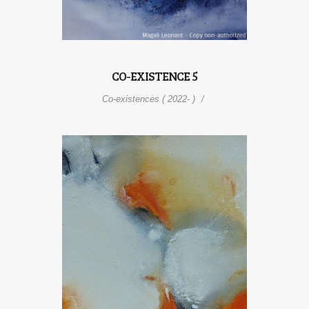
CO-EXISTENCE 5
Co-existences ( 2022- )