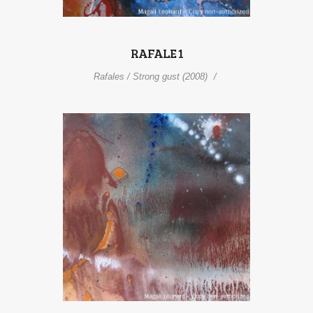
RAFALE 1
Rafales / Strong gust (2008)