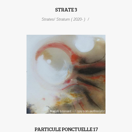
STRATE 3
Strates/ Stratum ( 2020- )
PARTICULE PONCTUELLE 17