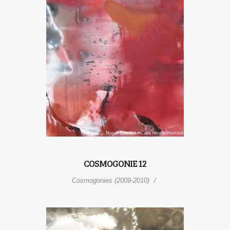
COSMOGONIE 12
Cosmogonies (2009-2010)