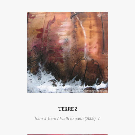
TERRE 2
Terre à Terre / Earth to earth (2008)