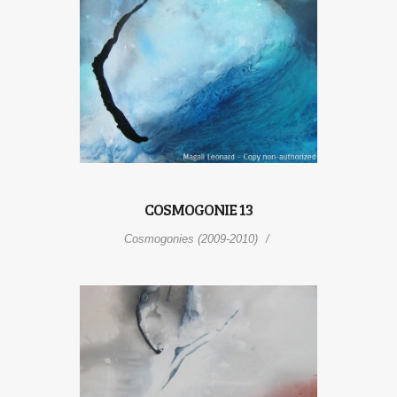
COSMOGONIE 13
Cosmogonies (2009-2010)